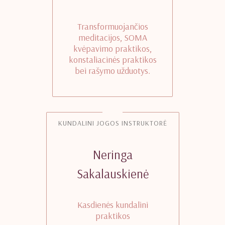
Transformuojančios
meditacijos, SOMA
kvėpavimo praktikos,
konstaliacinės praktikos
bei rašymo užduotys.
KUNDALINI JOGOS INSTRUKTORĖ
Neringa
Sakalauskienė
Kasdienės kundalini
praktikos