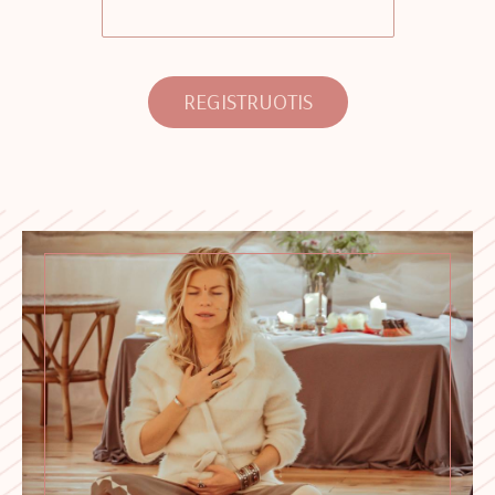
REGISTRUOTIS