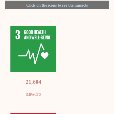
21,604
IMPACTS