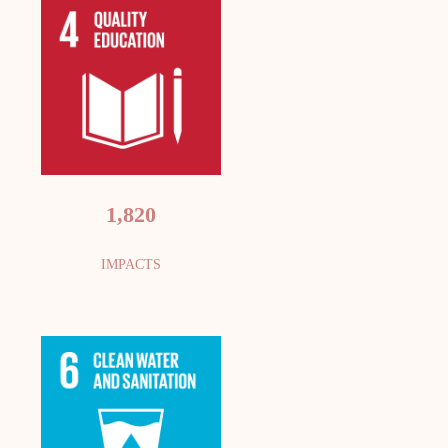
1,820
IMPACTS