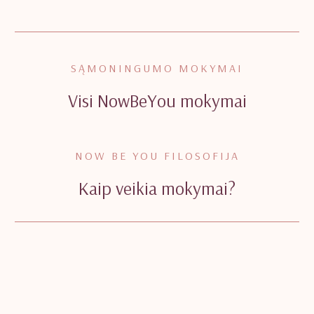
SĄMONINGUMO MOKYMAI
Visi NowBeYou mokymai
NOW BE YOU FILOSOFIJA
Kaip veikia mokymai?